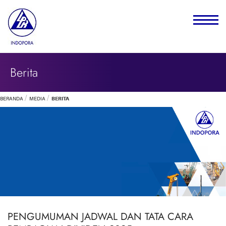
Berita
BERANDA
MEDIA
BERITA
PENGUMUMAN JADWAL DAN TATA CARA