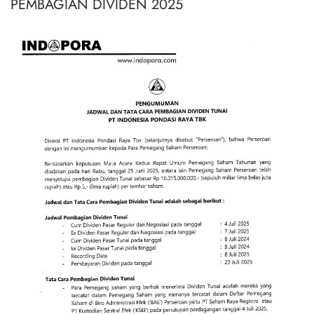
PEMBAGIAN DIVIDEN 2025